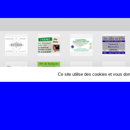
Ce site utilise des cookies et vous do