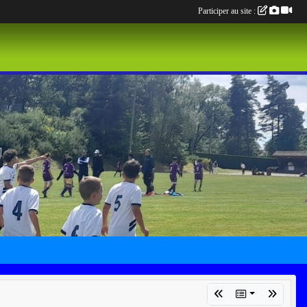
Participer au site :